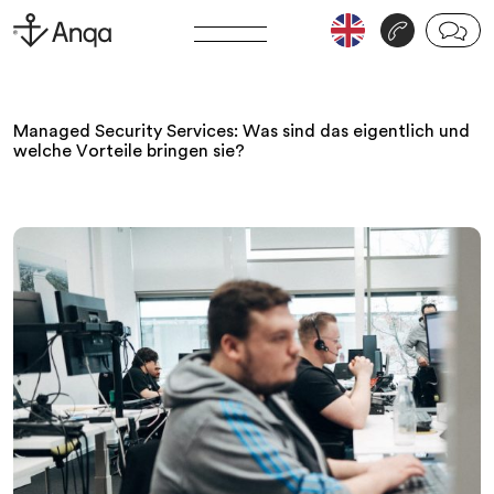
v
j
Managed Security Services: Was sind das eigentlich und
welche Vorteile bringen sie?