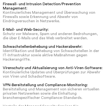
Firewall- und Intrusion Detection/Prevention
Management:
Kontinuierliches Management und Überwachung von
Firewalls sowie Erkennung und Abwehr von
Eindringversuchen in Netzwerke.
E-Mail- und Web-Security:
Schutz vor Malware, Spam und anderen Bedrohungen,
die über E-Mails und das Web verbreitet werden.
Schwachstellenbehebung und Hackerabwehr:
Identifikation und Behebung von Schwachstellen in der
IT-Infrastruktur sowie aktive Maßnahmen gegen
Hackerangriffe.
Virenschutz und Aktualisierung von Anti-Viren-Software:
Kontinuierliche Updates und Überprüfungen zur Abwehr
von Viren und Schadsoftware.
VPN-Bereitstellung und Compliance-Monitoring:
Bereitstellung und Management von sicheren virtuellen
privaten Netzwerken sowie die Einhaltung
branchenspezifischer Compliance-Standards.