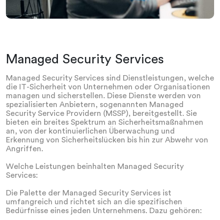
Managed Security Services
Managed Security Services sind Dienstleistungen, welche
die IT-Sicherheit von Unternehmen oder Organisationen
managen und sicherstellen. Diese Dienste werden von
spezialisierten Anbietern, sogenannten Managed
Security Service Providern (MSSP), bereitgestellt. Sie
bieten ein breites Spektrum an Sicherheitsmaßnahmen
an, von der kontinuierlichen Überwachung und
Erkennung von Sicherheitslücken bis hin zur Abwehr von
Angriffen.
Welche Leistungen beinhalten Managed Security
Services:
Die Palette der Managed Security Services ist
umfangreich und richtet sich an die spezifischen
Bedürfnisse eines jeden Unternehmens. Dazu gehören: