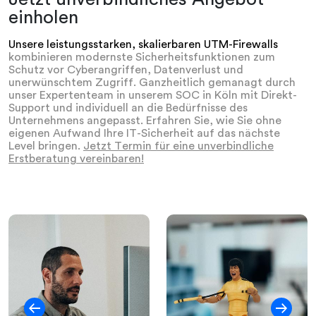
einholen
Unsere leistungsstarken, skalierbaren UTM-Firewalls
kombinieren modernste Sicherheitsfunktionen zum
Schutz vor Cyberangriffen, Datenverlust und
unerwünschtem Zugriff. Ganzheitlich gemanagt durch
unser Expertenteam in unserem SOC in Köln mit Direkt-
Support und individuell an die Bedürfnisse des
Unternehmens angepasst. Erfahren Sie, wie Sie ohne
eigenen Aufwand Ihre IT-Sicherheit auf das nächste
Level bringen.
Jetzt Termin für eine unverbindliche
Erstberatung vereinbaren!