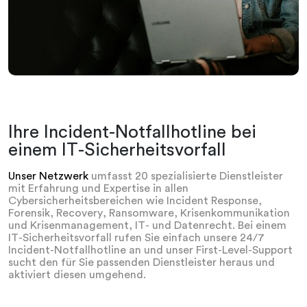
Ihre Incident-Notfallhotline bei
einem IT-Sicherheitsvorfall
Unser Netzwerk
umfasst 20 spezialisierte Dienstleister
mit Erfahrung und Expertise in allen
Cybersicherheitsbereichen wie Incident Response,
Forensik, Recovery, Ransomware, Krisenkommunikation
und Krisenmanagement, IT- und Datenrecht. Bei einem
IT-Sicherheitsvorfall rufen Sie einfach unsere 24/7
Incident-Notfallhotline an und unser First-Level-Support
sucht den für Sie passenden Dienstleister heraus und
aktiviert diesen umgehend.