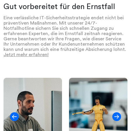
Gut vorbereitet für den Ernstfall
Eine verlässliche IT-Sicherheitsstrategie endet nicht bei
präventiven Maßnahmen. Mit unserer 24/7-
Notfallhotline sichern Sie sich schnellen Zugang zu
erfahrenen Experten, die im Ernstfall zeitnah reagieren.
Gerne beantworten wir Ihre Fragen, wie dieser Service
Ihr Unternehmen oder Ihr Kundenunternehmen schützen
kann und warum sich eine frühzeitige Absicherung lohnt.
Jetzt mehr erfahren!