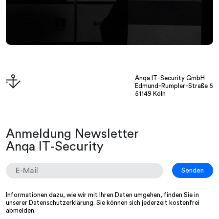
Anqa IT-Security GmbH
Edmund-Rumpler-Straße 5
51149 Köln
Anmeldung Newsletter
Anqa IT-Security
Informationen dazu, wie wir mit Ihren Daten umgehen, finden Sie in
unserer
Datenschutzerklärung
. Sie können sich jederzeit kostenfrei
abmelden.