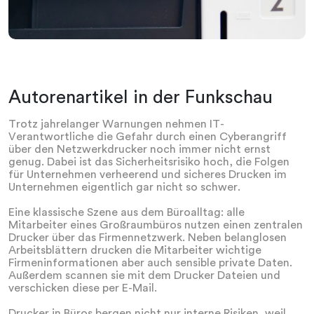
Autorenartikel in der Funkschau
Trotz jahrelanger Warnungen nehmen IT-
Verantwortliche die Gefahr durch einen Cyberangriff
über den Netzwerkdrucker noch immer nicht ernst
genug. Dabei ist das Sicherheitsrisiko hoch, die Folgen
für Unternehmen verheerend und sicheres Drucken im
Unternehmen eigentlich gar nicht so schwer.
Eine klassische Szene aus dem Büroalltag: alle
Mitarbeiter eines Großraumbüros nutzen einen zentralen
Drucker über das Firmennetzwerk. Neben belanglosen
Arbeitsblättern drucken die Mitarbeiter wichtige
Firmeninformationen aber auch sensible private Daten.
Außerdem scannen sie mit dem Drucker Dateien und
verschicken diese per E-Mail.
Drucker in Büros bergen nicht nur interne Risiken, weil