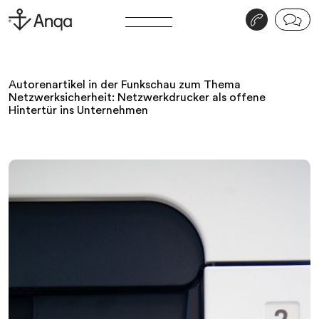
v
j
Autorenartikel in der Funkschau zum Thema
Netzwerksicherheit: Netzwerkdrucker als offene
Hintertür ins Unternehmen