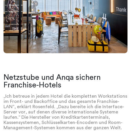
Netzstube und Anqa sichern
Franchise-Hotels
„Ich betreue in jedem Hotel die kompletten Workstations
im Front- und Backoffice und das gesamte Franchise-
LAN“, erklärt Rosenfeld. „Dazu bereite ich die Interface-
Server vor, auf denen diverse internationale Systeme
laufen.“ Die Hersteller von Kreditkartenterminals,
Kassensystemen, Schlüsselkarten-Encodern und Room-
Management-Systemen kommen aus der ganzen Welt.