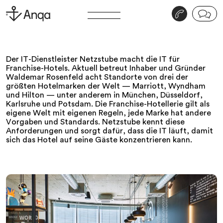
v
j
Der IT-Dienstleister Netzstube macht die IT für
Franchise-Hotels. Aktuell betreut Inhaber und Gründer
Waldemar Rosenfeld acht Standorte von drei der
größten Hotelmarken der Welt — Marriott, Wyndham
und Hilton — unter anderem in München, Düsseldorf,
Karlsruhe und Potsdam. Die Franchise-Hotellerie gilt als
eigene Welt mit eigenen Regeln, jede Marke hat andere
Vorgaben und Standards. Netzstube kennt diese
Anforderungen und sorgt dafür, dass die IT läuft, damit
sich das Hotel auf seine Gäste konzentrieren kann.