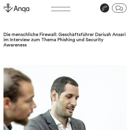
v
j
Die menschliche Firewall: Geschäftsführer Dariush Ansari
im Interview zum Thema Phishing und Security
Awareness