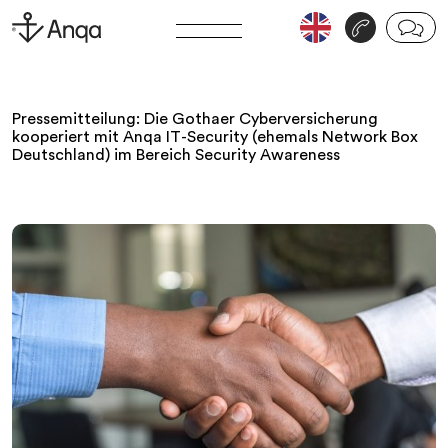
v
j
Pressemitteilung: Die Gothaer Cyberversicherung
kooperiert mit Anqa IT-Security (ehemals Network Box
Deutschland) im Bereich Security Awareness